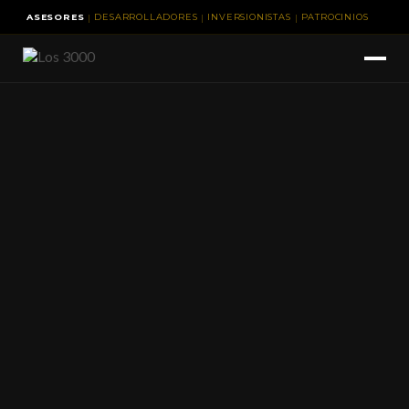
|
|
|
ASESORES
DESARROLLADORES
INVERSIONISTAS
PATROCINIOS