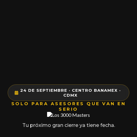
24 DE SEPTIEMBRE · CENTRO BANAMEX ·
CDMX
SOLO PARA ASESORES QUE VAN EN
SERIO
Tu próximo gran cierre ya tiene fecha.
80